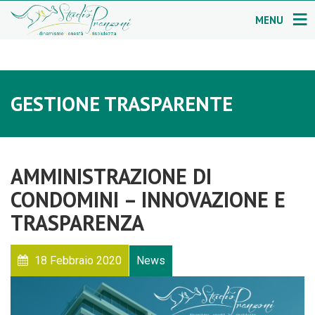
MENU
GESTIONE TRASPARENTE
AMMINISTRAZIONE DI
CONDOMINI – INNOVAZIONE E
TRASPARENZA
18 Febbraio 2020
News