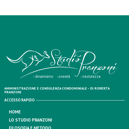
AMMINISTRAZIONE E CONSULENZA CONDOMINIALE – DI ROBERTA
PRANZONI
ACCESSO RAPIDO
HOME
LO STUDIO PRANZONI
FILOSOFIA E METODO