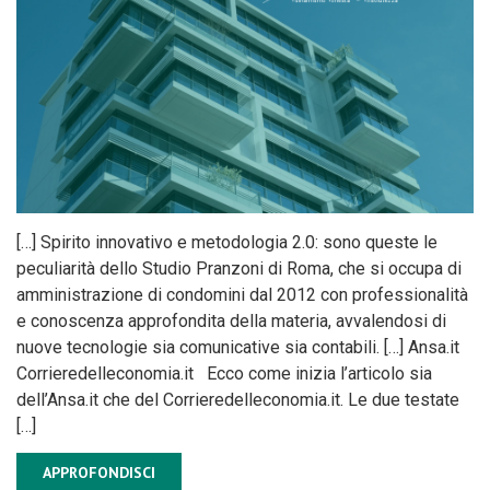
[…] Spirito innovativo e metodologia 2.0: sono queste le
peculiarità dello Studio Pranzoni di Roma, che si occupa di
amministrazione di condomini dal 2012 con professionalità
e conoscenza approfondita della materia, avvalendosi di
nuove tecnologie sia comunicative sia contabili. […] Ansa.it
Corrieredelleconomia.it Ecco come inizia l’articolo sia
dell’Ansa.it che del Corrieredelleconomia.it. Le due testate
[…]
APPROFONDISCI