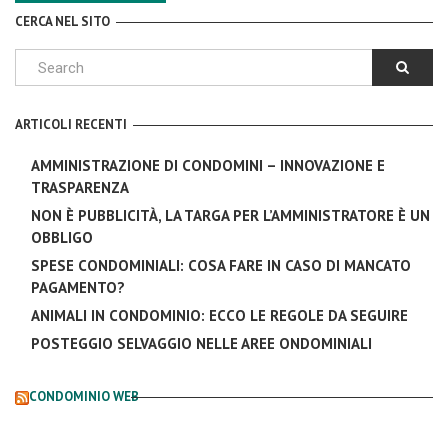
CERCA NEL SITO
ARTICOLI RECENTI
AMMINISTRAZIONE DI CONDOMINI – INNOVAZIONE E
TRASPARENZA
NON È PUBBLICITÀ, LA TARGA PER L’AMMINISTRATORE È UN
OBBLIGO
SPESE CONDOMINIALI: COSA FARE IN CASO DI MANCATO
PAGAMENTO?
ANIMALI IN CONDOMINIO: ECCO LE REGOLE DA SEGUIRE
POSTEGGIO SELVAGGIO NELLE AREE ONDOMINIALI
CONDOMINIO WEB