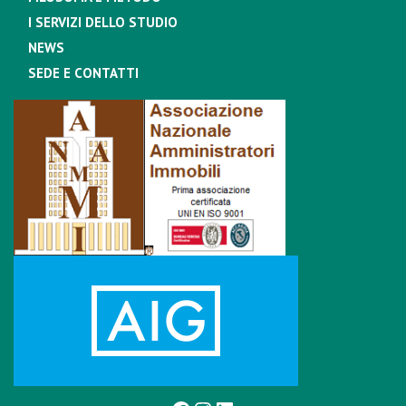
I SERVIZI DELLO STUDIO
NEWS
SEDE E CONTATTI