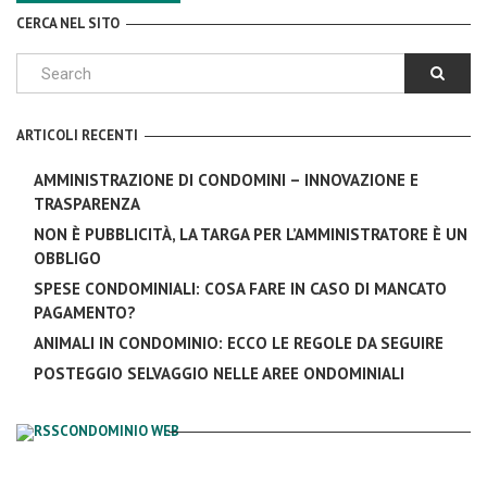
CERCA NEL SITO
ARTICOLI RECENTI
AMMINISTRAZIONE DI CONDOMINI – INNOVAZIONE E
TRASPARENZA
NON È PUBBLICITÀ, LA TARGA PER L’AMMINISTRATORE È UN
OBBLIGO
SPESE CONDOMINIALI: COSA FARE IN CASO DI MANCATO
PAGAMENTO?
ANIMALI IN CONDOMINIO: ECCO LE REGOLE DA SEGUIRE
POSTEGGIO SELVAGGIO NELLE AREE ONDOMINIALI
CONDOMINIO WEB