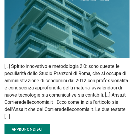
[…] Spirito innovativo e metodologia 2.0: sono queste le
peculiarità dello Studio Pranzoni di Roma, che si occupa di
amministrazione di condomini dal 2012 con professionalità
e conoscenza approfondita della materia, avvalendosi di
nuove tecnologie sia comunicative sia contabili. […] Ansa.it
Corrieredelleconomia.it Ecco come inizia l’articolo sia
dell’Ansa.it che del Corrieredelleconomia.it. Le due testate
[…]
APPROFONDISCI