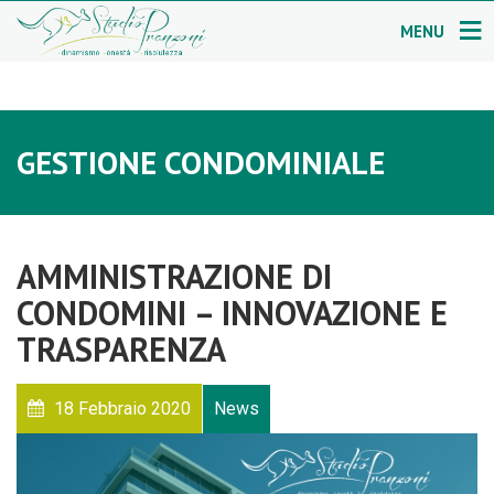
MENU
GESTIONE CONDOMINIALE
AMMINISTRAZIONE DI
CONDOMINI – INNOVAZIONE E
TRASPARENZA
18 Febbraio 2020
News