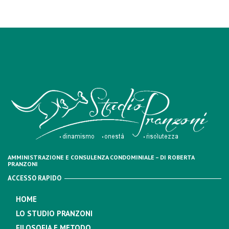
AMMINISTRAZIONE E CONSULENZA CONDOMINIALE – DI ROBERTA
PRANZONI
ACCESSO RAPIDO
HOME
LO STUDIO PRANZONI
FILOSOFIA E METODO