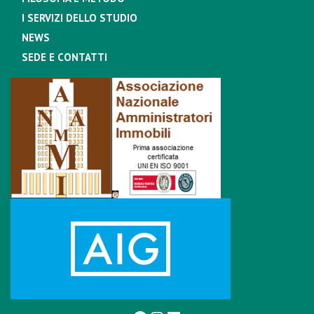
I SERVIZI DELLO STUDIO
NEWS
SEDE E CONTATTI